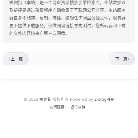
短剧狗（本站）是一个网盘资源搜索引擎检索库，全站数据以
及链接是通过采集程序自动收集于互联网公开分享，本站服务
器自身不储存、复制、传播、编辑任何网盘资源文件，服务器
更不提供下载服务，仅做网盘链接导向测试，您所转存和下载
的文件内容均来自第三方网盘。
‹
›
上一篇
下一篇
© 2026
短剧狗
版权所有 Powered by
Z-BlogPHP
友情链接：
虚位以待