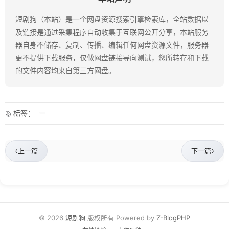
短剧狗（本站）是一个网盘资源搜索引擎检索库，全站数据以
及链接是通过采集程序自动收集于互联网公开分享，本站服务
器自身不储存、复制、传播、编辑任何网盘资源文件，服务器
更不提供下载服务，仅做网盘链接导向测试，您所转存和下载
的文件内容均来自第三方网盘。
标签：
‹
›
上一篇
下一篇
© 2026
短剧狗
版权所有 Powered by
Z-BlogPHP