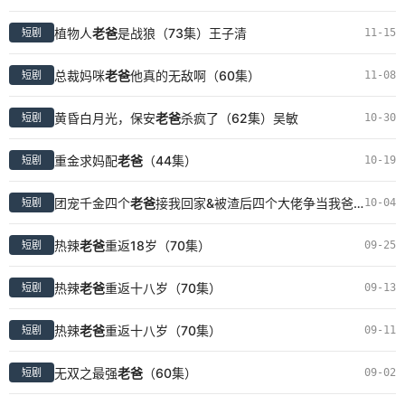
植物人
老爸
是战狼（73集）王子清
11-15
短剧
总裁妈咪
老爸
他真的无敌啊（60集）
11-08
短剧
黄昏白月光，保安
老爸
杀疯了（62集）吴敏
10-30
短剧
重金求妈配
老爸
（44集）
10-19
短剧
团宠千金四个
老爸
接我回家&被渣后四个大佬争当我爸（60集）
10-04
短剧
热辣
老爸
重返18岁（70集）
09-25
短剧
热辣
老爸
重返十八岁（70集）
09-13
短剧
热辣
老爸
重返十八岁（70集）
09-11
短剧
无双之最强
老爸
（60集）
09-02
短剧