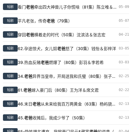
看门
老爸
牵出四大神兽儿子你慌啥（81集）陈立唯＆闫妍
05-09
短剧
平凡老张，传奇
老爸
（79集）
05-07
短剧
穿回
老爸
横着走的时代（50集）沈滨洁＆张志宏
04-21
短剧
62.孕途惊犬，女儿奴
老爸
怒了（30集）钱怡＆彭梓洋
03-05
短剧
39.热血反赌
老爸
燃爆了（80集）彭羽＆李若希
03-03
短剧
34.
老爸
异界当皇帝，开局送我和氏璧（80集）张子唯＆高哲
02-25
短剧
61.
老爸
嫁入豪门后（80集）王为洋＆席文君
02-22
短剧
46.末日
老爸
从未来给我百万两黄金（63集）杨屿骁＆加菲猫
02-13
短剧
45.
老爸
收摊后，我成少爷了（50集）
02-13
短剧
65-隐姓埋名遭弃，我掀豪门风云&藏富
老爸
的逆袭（60集）杨天&吕洁
02-04
短剧