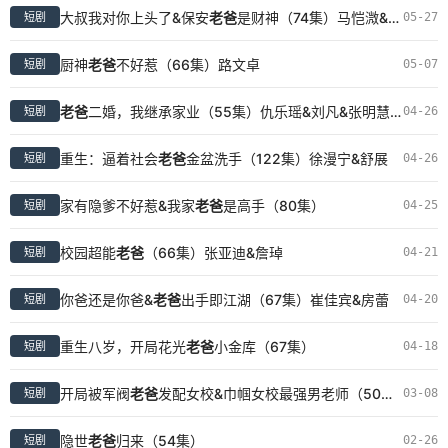
大叔我对你上头了&保安
老爸
是财神（74集）马恺溦&陈思琦&蔡思琪&于宙童
05-27
短剧
厨神
老爸
不好惹（66集）路文卓
05-07
短剧
老爸
二婚，我继承家业（55集）仇乐瑶&刘凡&张明慧&王小橙
04-26
短剧
重生：逼着社会
老爸
金盆洗手（122集）徐漫宁&舒展
04-26
短剧
家有隐爹不好惹&我家
老爸
是高手（80集）
04-25
短剧
校园超能
老爸
（66集）张亚迪&詹琸
04-21
短剧
你爸还是你爸&
老爸
出手即江湖（67集）崔佳宾&房蕾
04-20
短剧
重生八岁，开局花光
老爸
小金库（67集）
04-18
短剧
开局被军阀
老爸
发配女校&巾帼女校最强男老师（50集）王静
03-08
短剧
隐世
老爸
归来（54集）
02-26
短剧