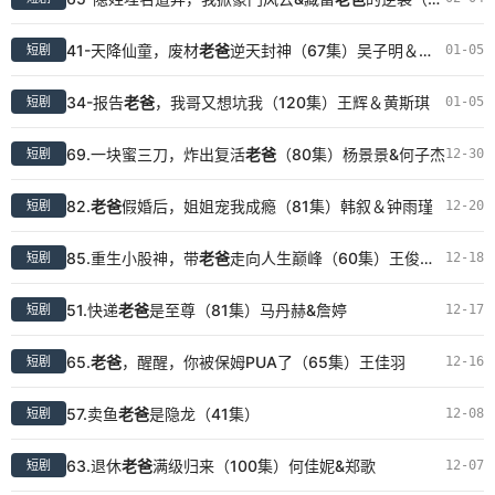
41-天降仙童，废材
老爸
逆天封神（67集）吴子明＆樊奕祎
01-05
短剧
34-报告
老爸
，我哥又想坑我（120集）王辉＆黄斯琪
01-05
短剧
69.一块蜜三刀，炸出复活
老爸
（80集）杨景景&何子杰
12-30
短剧
82.
老爸
假婚后，姐姐宠我成瘾（81集）韩叙＆钟雨瑾
12-20
短剧
85.重生小股神，带
老爸
走向人生巅峰（60集）王俊丞&刘焱
12-18
短剧
51.快递
老爸
是至尊（81集）马丹赫&詹婷
12-17
短剧
65.
老爸
，醒醒，你被保姆PUA了（65集）王佳羽
12-16
短剧
57.卖鱼
老爸
是隐龙（41集）
12-08
短剧
63.退休
老爸
满级归来（100集）何佳妮&郑歌
12-07
短剧