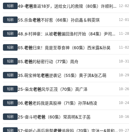
49-
老爸
重返18岁，送给女儿的救赎（80集）许顺利＆管怡欣
12-02
短剧
55.杀鱼
老爸
不好惹（66集）孙启鑫＆韩雯琪
12-01
短剧
48.乡村神豪：从被
老爸
骗回渔村开始（84集）尹司思&白珩威
11-28
短剧
65.
老爸
归来！竟是至尊食神（60集）西米露&孙昊
11-02
短剧
85.
老爸
的秘密行动（77集）周舟
10-31
短剧
35.萌宝神笔
老爸
逆袭记（55集）黄子淇&张乙萌
10-29
短剧
25-枭龙
老爸
风华正茂（70集）高广泽
10-26
短剧
06.
老爸
老妈我是真股神（71集）孙萍&杨凌
10-24
短剧
25-奋斗吧
老爸
（60集）常高明&王子菡
10-16
短剧
57-偷听心声后我帮
老爸
追我妈（70集）宗沐一&曾和惠子
09-27
短剧