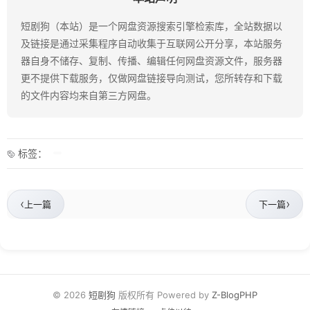
短剧狗（本站）是一个网盘资源搜索引擎检索库，全站数据以
及链接是通过采集程序自动收集于互联网公开分享，本站服务
器自身不储存、复制、传播、编辑任何网盘资源文件，服务器
更不提供下载服务，仅做网盘链接导向测试，您所转存和下载
的文件内容均来自第三方网盘。
标签：
‹
›
上一篇
下一篇
© 2026
短剧狗
版权所有 Powered by
Z-BlogPHP