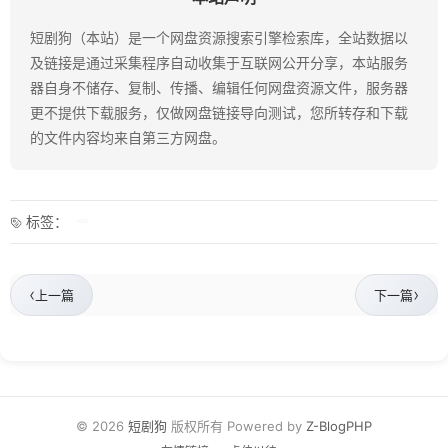
短剧狗（本站）是一个网盘资源搜索引擎检索库，全站数据以
及链接是通过采集程序自动收集于互联网公开分享，本站服务
器自身不储存、复制、传播、编辑任何网盘资源文件，服务器
更不提供下载服务，仅做网盘链接导向测试，您所转存和下载
的文件内容均来自第三方网盘。
标签：
‹
›
上一篇
下一篇
© 2026
短剧狗
版权所有 Powered by
Z-BlogPHP