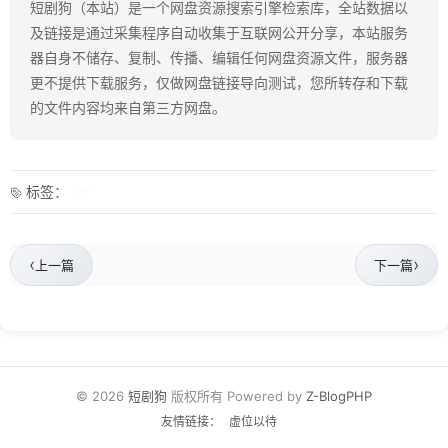
短剧狗（本站）是一个网盘资源搜索引擎检索库，全站数据以
及链接是通过采集程序自动收集于互联网公开分享，本站服务
器自身不储存、复制、传播、编辑任何网盘资源文件，服务器
更不提供下载服务，仅做网盘链接导向测试，您所转存和下载
的文件内容均来自第三方网盘。
标签：
‹
›
上一篇
下一篇
© 2026
短剧狗
版权所有 Powered by
Z-BlogPHP
友情链接：
虚位以待