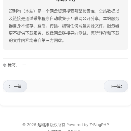
短剧狗（本站）是一个网盘资源搜索引擎检索库，全站数据以
及链接是通过采集程序自动收集于互联网公开分享，本站服务
器自身不储存、复制、传播、编辑任何网盘资源文件，服务器
更不提供下载服务，仅做网盘链接导向测试，您所转存和下载
的文件内容均来自第三方网盘。
标签：
‹
›
上一篇
下一篇
© 2026
短剧狗
版权所有 Powered by
Z-BlogPHP