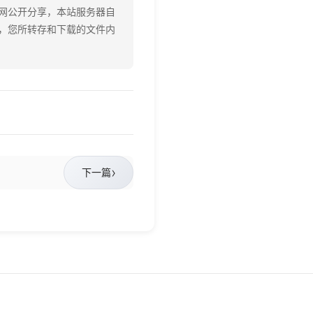
网公开分享，本站服务器自
，您所转存和下载的文件内
›
下一篇