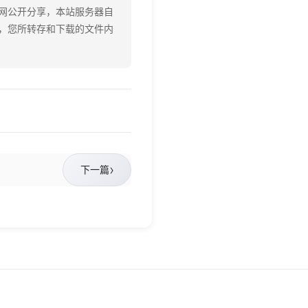
网公开分享，本站服务器自
，您所转存和下载的文件内
›
下一篇