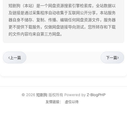
短剧狗（本站）是一个网盘资源搜索引擎检索库，全站数据以
及链接是通过采集程序自动收集于互联网公开分享，本站服务
器自身不储存、复制、传播、编辑任何网盘资源文件，服务器
更不提供下载服务，仅做网盘链接导向测试，您所转存和下载
的文件内容均来自第三方网盘。
‹
›
上一篇
下一篇
© 2026
短剧狗
版权所有 Powered by
Z-BlogPHP
友情链接：
虚位以待